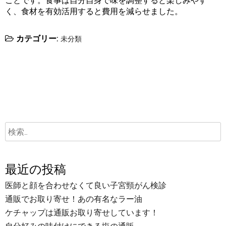
ことです。食事は自分自身で味を調整すると楽しみやす
く、食材を有効活用すると費用を減らせました。
カテゴリー:
未分類
最近の投稿
医師と顔を合わせなくて良い子宮頸がん検診
通販でお取り寄せ！あの有名なラー油
ケチャップは通販お取り寄せしています！