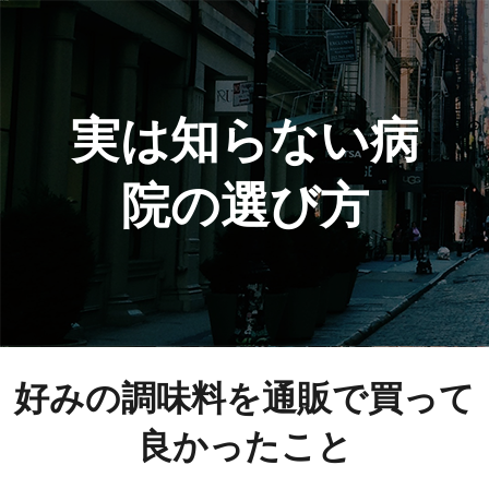
実は知らない病
院の選び方
好みの調味料を通販で買って
良かったこと