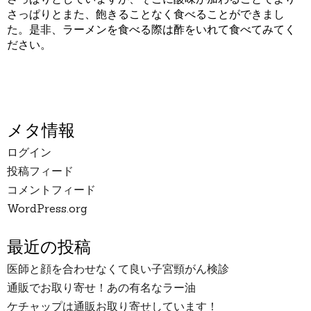
さっぱりとまた、飽きることなく食べることができまし
た。是非、ラーメンを食べる際は酢をいれて食べてみてく
ださい。
メタ情報
ログイン
投稿フィード
コメントフィード
WordPress.org
最近の投稿
医師と顔を合わせなくて良い子宮頸がん検診
通販でお取り寄せ！あの有名なラー油
ケチャップは通販お取り寄せしています！