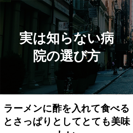
実は知らない病
院の選び方
ラーメンに酢を入れて食べる
とさっぱりとしてとても美味