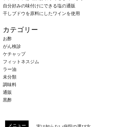
自分好みの味付けにできる塩の通販
干しブドウを原料にしたワインを使用
カテゴリー
お酢
がん検診
ケチャップ
フィットネスジム
ラー油
未分類
調味料
通販
黒酢
メニュー
実は知らない病院の選び方