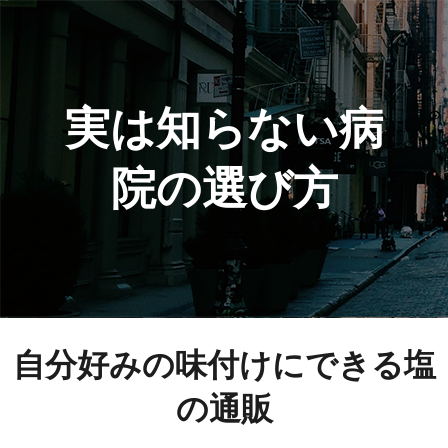
実は知らない病
院の選び方
自分好みの味付けにできる塩
の通販