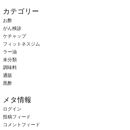
カテゴリー
お酢
がん検診
ケチャップ
フィットネスジム
ラー油
未分類
調味料
通販
黒酢
メタ情報
ログイン
投稿フィード
コメントフィード