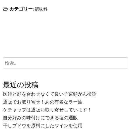
カテゴリー:
調味料
最近の投稿
医師と顔を合わせなくて良い子宮頸がん検診
通販でお取り寄せ！あの有名なラー油
ケチャップは通販お取り寄せしています！
自分好みの味付けにできる塩の通販
干しブドウを原料にしたワインを使用