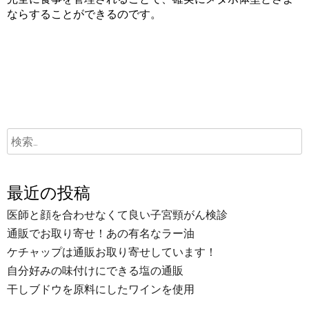
ならすることができるのです。
最近の投稿
医師と顔を合わせなくて良い子宮頸がん検診
通販でお取り寄せ！あの有名なラー油
ケチャップは通販お取り寄せしています！
自分好みの味付けにできる塩の通販
干しブドウを原料にしたワインを使用