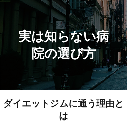
実は知らない病
院の選び方
ダイエットジムに通う理由と
は