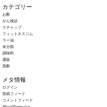
カテゴリー
お酢
がん検診
ケチャップ
フィットネスジム
ラー油
未分類
調味料
通販
黒酢
メタ情報
ログイン
投稿フィード
コメントフィード
WordPress.org