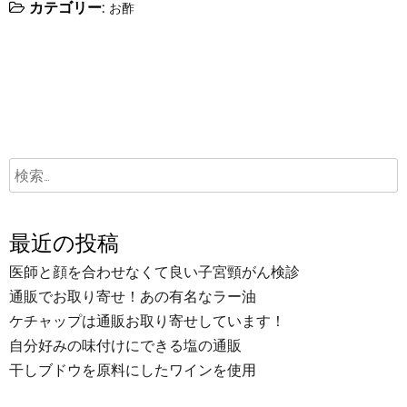
カテゴリー:
お酢
最近の投稿
医師と顔を合わせなくて良い子宮頸がん検診
通販でお取り寄せ！あの有名なラー油
ケチャップは通販お取り寄せしています！
自分好みの味付けにできる塩の通販
干しブドウを原料にしたワインを使用