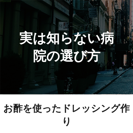
実は知らない病
院の選び方
お酢を使ったドレッシング作
り