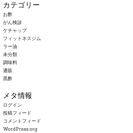
カテゴリー
お酢
がん検診
ケチャップ
フィットネスジム
ラー油
未分類
調味料
通販
黒酢
メタ情報
ログイン
投稿フィード
コメントフィード
WordPress.org