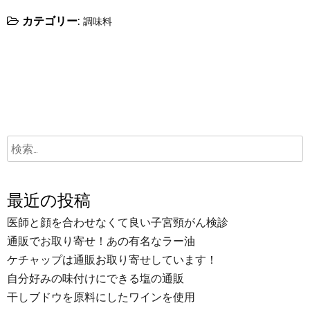
カテゴリー:
調味料
最近の投稿
医師と顔を合わせなくて良い子宮頸がん検診
通販でお取り寄せ！あの有名なラー油
ケチャップは通販お取り寄せしています！
自分好みの味付けにできる塩の通販
干しブドウを原料にしたワインを使用