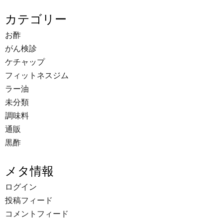
カテゴリー
お酢
がん検診
ケチャップ
フィットネスジム
ラー油
未分類
調味料
通販
黒酢
メタ情報
ログイン
投稿フィード
コメントフィード