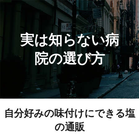
実は知らない病
院の選び方
自分好みの味付けにできる塩
の通販